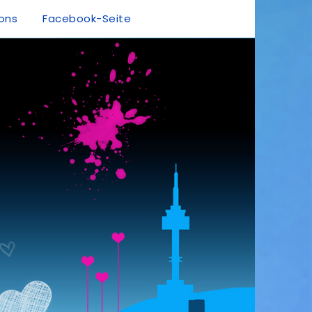
ions
Facebook-Seite