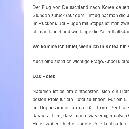
Der Flug von Deutschland nach Korea dauert 
Stunden zurück (auf dem Hinflug hat man die 
im Rücken). Bei Flügen mit Stopps ist man zw
oft man landet und wie lange die Aufenthaltsda
Wo komme ich unter, wenn ich in Korea bin
Auch eine ziemlich wichtige Frage. Anbei kle
Das Hotel:
Natürlich ist es am einfachsten, sich ein Ho
besten Preis für ein Hotel zu finden. Für ein 
im Doppelzimmer ab ca. 60,- Euro. Bei Hotel
darauf achten, dass man etwas einigermaßen 
Hotel, wobei ich eher andere Unterkunftsarten 