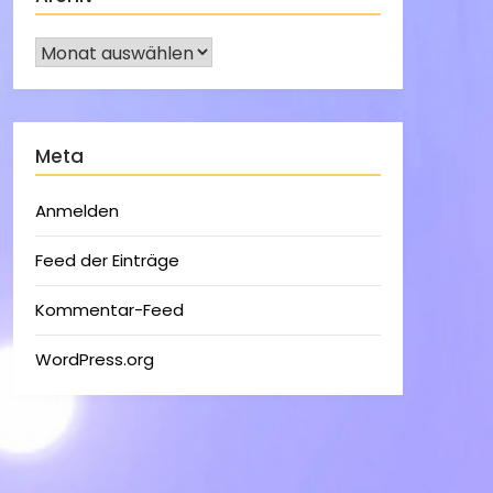
Meta
Anmelden
Feed der Einträge
Kommentar-Feed
WordPress.org