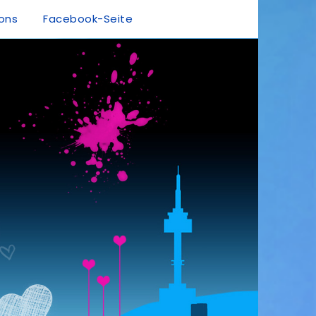
ions
Facebook-Seite