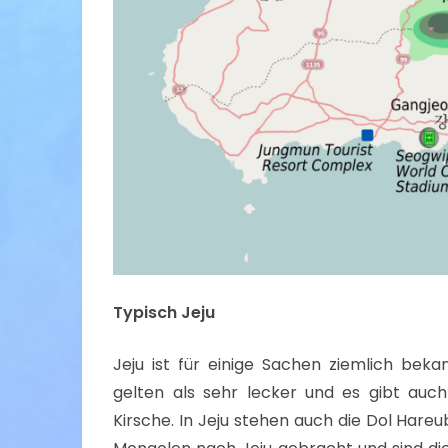
Typisch Jeju
Jeju ist für einige Sachen ziemlich bek
gelten als sehr lecker und es gibt auch
Kirsche. In Jeju stehen auch die Dol Hare