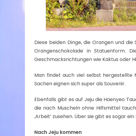
Diese beiden Dinge, die Orangen und die 
Orangenschokolade in Statuenform. D
Geschmacksrichtungen wie Kaktus oder H
Man findet auch viel selbst hergestellt
Sachen eignen sich super als Souvenir.
Ebenfalls gibt es auf Jeju die Haenyeo Tau
die nach Muscheln ohne Hilfsmittel tau
‚Arbeit‘ zusehen. Über sie gibt es sogar ei
Nach Jeju kommen