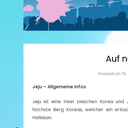
Auf 
Posted on
15.
Jeju – Allgemeine Infos
Jeju ist eine Insel zwischen Korea und 
höchste Berg Koreas, welcher ein erlosc
Hallasan.