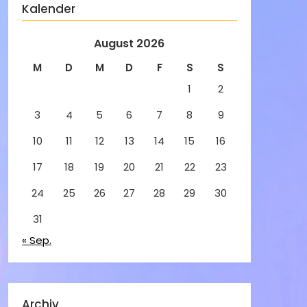
Kalender
August 2026
M
D
M
D
F
S
S
1
2
3
4
5
6
7
8
9
10
11
12
13
14
15
16
17
18
19
20
21
22
23
24
25
26
27
28
29
30
31
« Sep.
Archiv