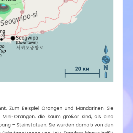
annt. Zum Beispiel Orangen und Mandarinen. Sie
 Mini-Orangen, die kaum größer sind, als eine
ubang – Steinstatuen. Sie wurden damals von den