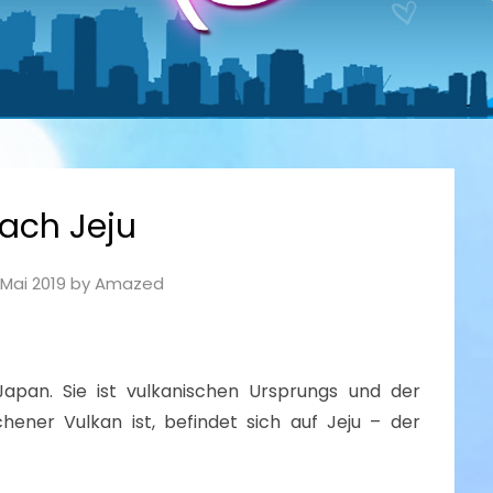
nach Jeju
 Mai 2019
by
Amazed
Japan. Sie ist vulkanischen Ursprungs und der
hener Vulkan ist, befindet sich auf Jeju – der