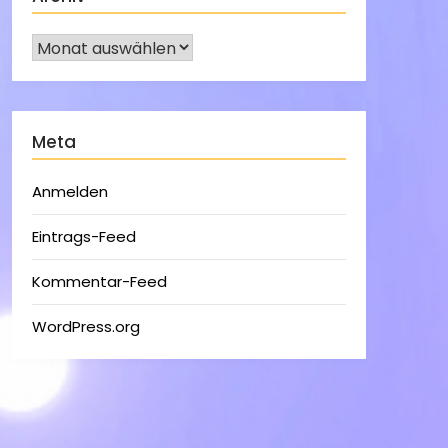
Meta
Anmelden
Eintrags-Feed
Kommentar-Feed
WordPress.org